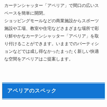
カーテンシャッター「アペリア」で間口の広いス
ペースを簡単に開閉。
ショッピングモールなどの商業施設からスポーツ
施設や工場、教室や住宅などさまざまな場所で彩
り鮮やかなカーテンシャッター「アペリア」を取
り付けることができます。いままでのパーティシ
ョンなどでは成し得なかったまったく新しい快適
な空間をアペリアはご提案します。
アペリアのスペック