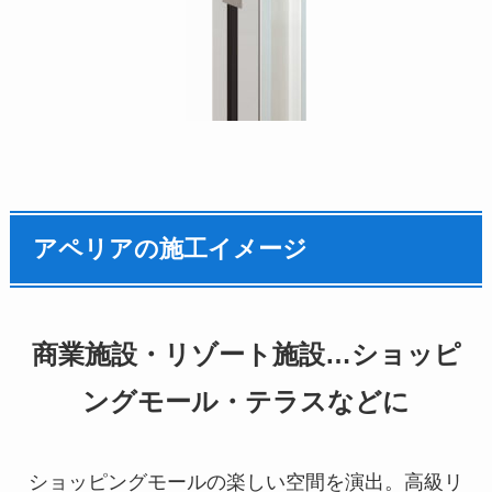
アペリアの施工イメージ
商業施設・リゾート施設…ショッピ
ングモール・テラスなどに
ショッピングモールの楽しい空間を演出。高級リ