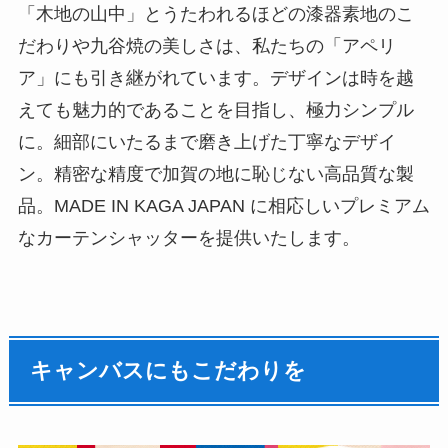
「木地の山中」とうたわれるほどの漆器素地のこ
だわりや九谷焼の美しさは、私たちの「アペリ
ア」にも引き継がれています。デザインは時を越
えても魅力的であることを目指し、極力シンプル
に。細部にいたるまで磨き上げた丁寧なデザイ
ン。精密な精度で加賀の地に恥じない高品質な製
品。MADE IN KAGA JAPAN に相応しいプレミアム
なカーテンシャッターを提供いたします。
キャンバスにもこだわりを