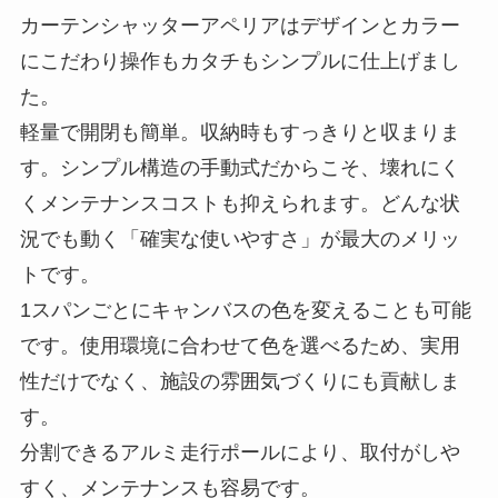
カーテンシャッターアペリアはデザインとカラー
にこだわり操作もカタチもシンプルに仕上げまし
た。
軽量で開閉も簡単。収納時もすっきりと収まりま
す。シンプル構造の手動式だからこそ、壊れにく
くメンテナンスコストも抑えられます。どんな状
況でも動く「確実な使いやすさ」が最大のメリッ
トです。
1スパンごとにキャンバスの色を変えることも可能
です。使用環境に合わせて色を選べるため、実用
性だけでなく、施設の雰囲気づくりにも貢献しま
す。
分割できるアルミ走行ポールにより、取付がしや
すく、メンテナンスも容易です。