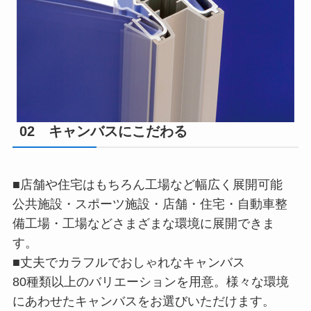
02 キャンバスにこだわる
■店舗や住宅はもちろん工場など幅広く展開可能
公共施設・スポーツ施設・店舗・住宅・自動車整
備工場・工場などさまざまな環境に展開できま
す。
■丈夫でカラフルでおしゃれなキャンバス
80種類以上のバリエーションを用意。様々な環境
にあわせたキャンバスをお選びいただけます。