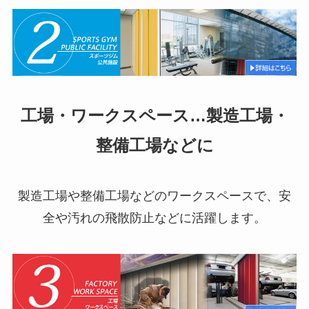
工場・ワークスペース…製造工場・
整備工場などに
製造工場や整備工場などのワークスペースで、安
全や汚れの飛散防止などに活躍します。