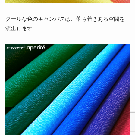
クールな色のキャンバスは、落ち着きある空間を
演出します