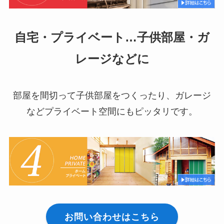
自宅・プライベート…子供部屋・ガ
レージなどに
部屋を間切って子供部屋をつくったり、ガレージ
などプライベート空間にもピッタリです。
お問い合わせはこちら