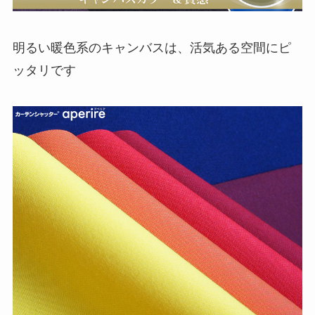
明るい暖色系のキャンバスは、活気ある空間にピ
ッタリです