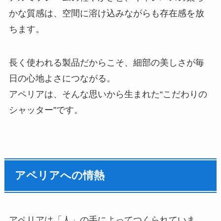
かな質感は、空間に溶け込みながらも存在感を放
ちます。
長く使われる製品だからこそ、細部の美しさが毎
日の心地よさにつながる。
アペリアは、そんな思いから生まれた“こだわりの
シャッター”です。
アペリアへの情熱
アペリアは「人」の手によってつくられていま