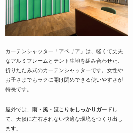
カーテンシャッター「アペリア」は、軽くて丈夫
なアルミフレームとテント生地を組み合わせた、
折りたたみ式のカーテンシャッターです。女性や
お子さまでもラクに開け閉めできる使いやすさが
特長です。
屋外では、
雨・風・ほこりをしっかりガード
し
て、天候に左右されない快適な環境をつくり出し
ます。