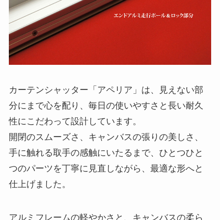
カーテンシャッター「アペリア」は、見えない部
分にまで心を配り、毎日の使いやすさと長い耐久
性にこだわって設計しています。
開閉のスムーズさ、キャンバスの張りの美しさ、
手に触れる取手の感触にいたるまで、ひとつひと
つのパーツを丁寧に見直しながら、最適な形へと
仕上げました。
アルミフレームの軽やかさと、キャンバスの柔ら