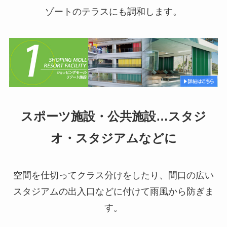
ゾートのテラスにも調和します。
スポーツ施設・公共施設…スタジ
オ・スタジアムなどに
空間を仕切ってクラス分けをしたり、間口の広い
スタジアムの出入口などに付けて雨風から防ぎま
す。