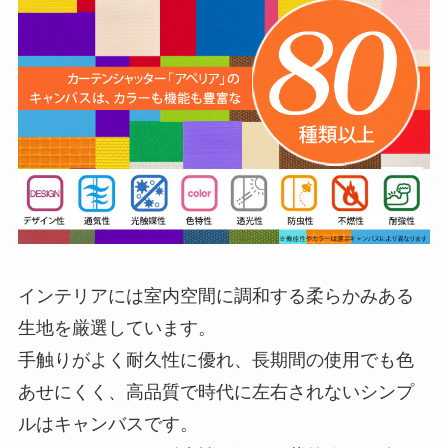
インテリアには室内空間に調和する柔らかみある
生地を厳選しています。
手触りがよく耐久性に優れ、長期間の使用でも色
あせにくく、高品質で時代に左右されないシンプ
ルはキャンバスです。