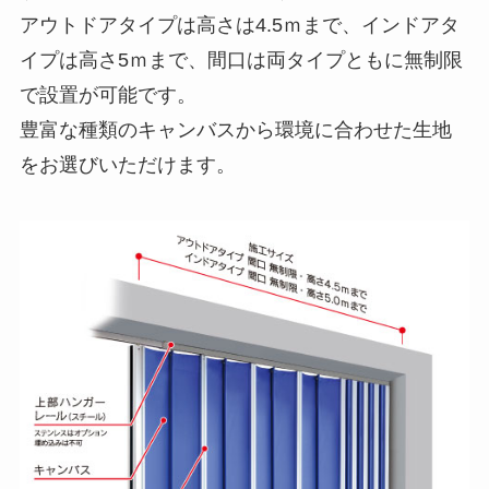
アウトドアタイプは高さは4.5ｍまで、インドアタ
イプは高さ5ｍまで、間口は両タイプともに無制限
で設置が可能です。
豊富な種類のキャンバスから環境に合わせた生地
をお選びいただけます。