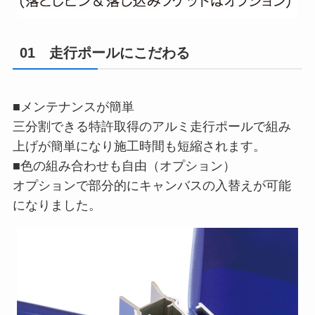
01 走行ポールにこだわる
■メンテナンスが簡単
三分割できる特許取得のアルミ走行ポールで組み
上げが簡単になり施工時間も短縮されます。
■色の組み合わせも自由（オプション）
オプションで部分的にキャンバスの入替えが可能
になりました。