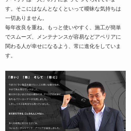
す。そこにはなんとなくといって曖昧な気持ちは
一切ありません。
毎年改良を重ね、もっと使いやすく、施工が簡単
でスムーズ、メンテナンスが容易などアペリアに
関わる人が幸せになるよう、常に進化をしていま
す。