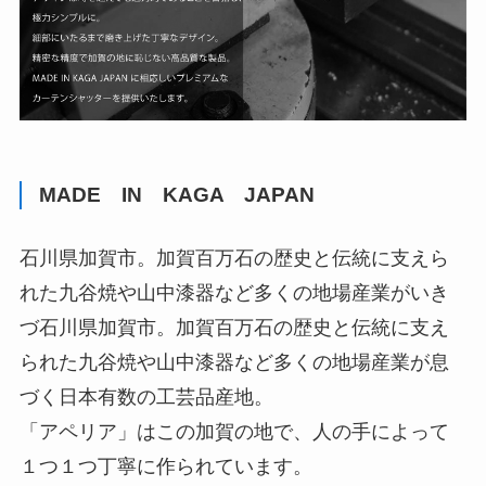
MADE IN KAGA JAPAN
石川県加賀市。加賀百万石の歴史と伝統に支えら
れた九谷焼や山中漆器など多くの地場産業がいき
づ石川県加賀市。加賀百万石の歴史と伝統に支え
られた九谷焼や山中漆器など多くの地場産業が息
づく日本有数の工芸品産地。
「アペリア」はこの加賀の地で、人の手によって
１つ１つ丁寧に作られています。