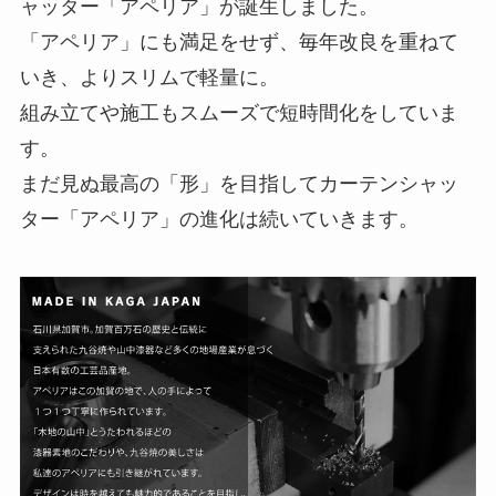
ャッター「アペリア」が誕生しました。
「アペリア」にも満足をせず、毎年改良を重ねて
いき、よりスリムで軽量に。
組み立てや施工もスムーズで短時間化をしていま
す。
まだ見ぬ最高の「形」を目指してカーテンシャッ
ター「アペリア」の進化は続いていきます。