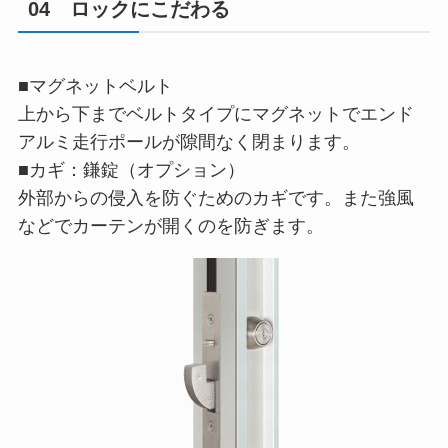
04 ロックにこだわる
■マグネットベルト
上から下までベルトタイプにマグネットでエンド
アルミ走行ポールが隙間なく閉まります。
■カギ：鎌錠（オプション）
外部からの侵入を防ぐためのカギです。また強風
などでカーテンが開くのを防ぎます。