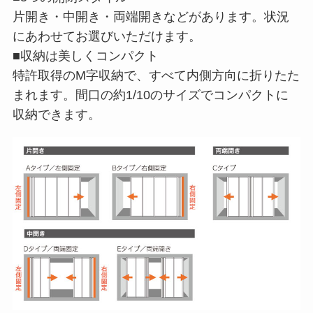
片開き・中開き・両端開きなどがあります。状況
にあわせてお選びいただけます。
■収納は美しくコンパクト
特許取得のM字収納で、すべて内側方向に折りたた
まれます。間口の約1/10のサイズでコンパクトに
収納できます。