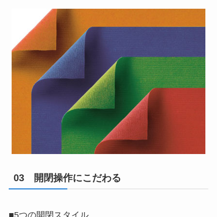
03 開閉操作にこだわる
■5つの開閉スタイル