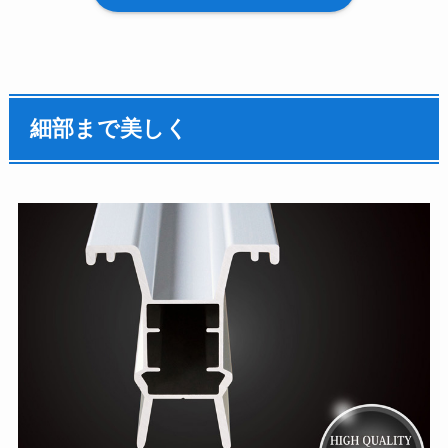
細部まで美しく