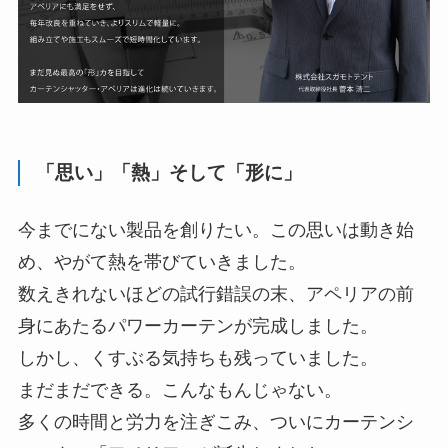
「思い」「熱」そして「形に」
今までにない製品を創りたい。この思いは動き始
め、やがて熱を帯びていきました。
数えきれないほどの試行錯誤の末、アペリアの前
身にあたるパワーカーテンが完成しました。
しかし、くすぶる気持ちも残っていました。
まだまだできる。こんなもんじゃない。
多くの時間と労力を注ぎこみ、ついにカーテンシ