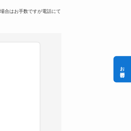
い場合はお手数ですが電話にて
お問合せ