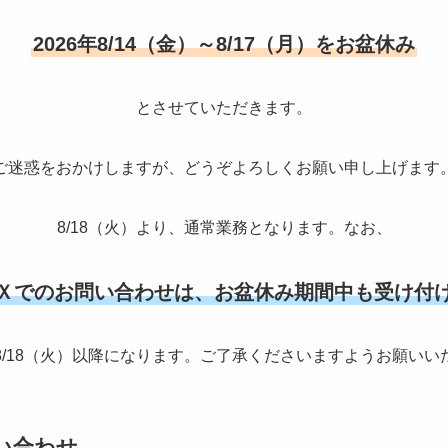
2026年8/14（金）～8/17（月）をお盆休み
とさせていただきます。
ご迷惑をおかけしますが、どうぞよろしくお願い申し上げます
8/18（火）より、通常業務となります。なお、
Ｘでのお問い合わせは、お盆休み期間中も受け付
8/18（火）以降になります。ご了承くださいますようお願いい
い合わせ