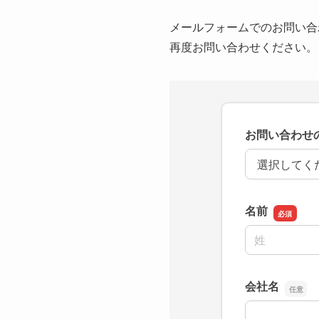
メールフォームでのお問い合
再度お問い合わせください。