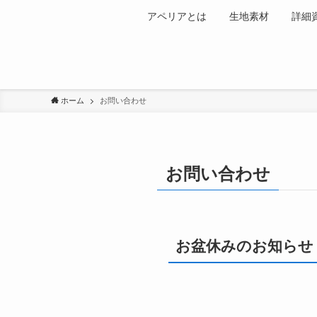
アペリアとは
生地素材
詳細
ホーム
お問い合わせ
お問い合わせ
お盆休みのお知らせ