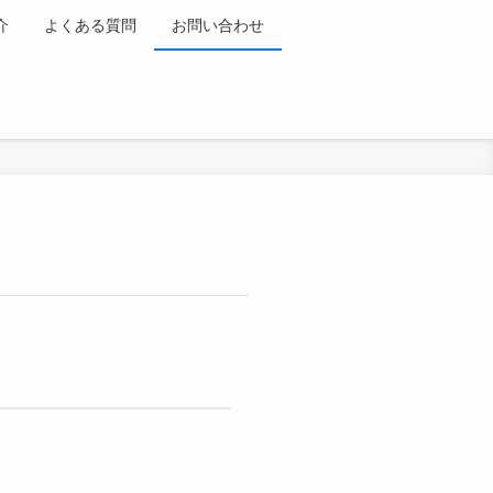
介
よくある質問
お問い合わせ