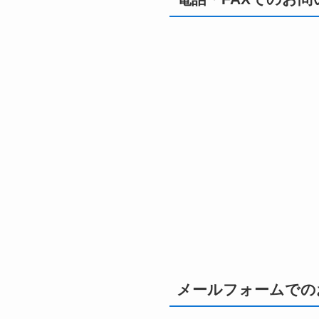
メールフォームでの