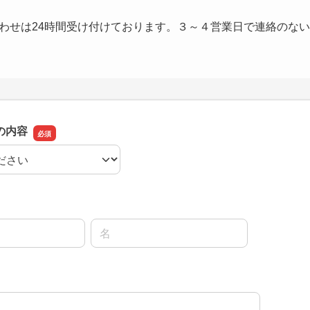
わせは24時間受け付けております。３～４営業日で連絡のな