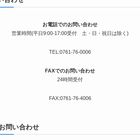
お電話でのお問い合わせ
営業時間(平日9:00-17:00受付 土・日・祝日は除く)
TEL:0761-76-0006
FAXでのお問い合わせ
24時間受付
FAX:0761-76-4006
お問い合わせ