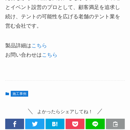
とイベント設営のプロとして、顧客満足を追求し
続け、テントの可能性を広げる老舗のテント業を
営む会社です。
製品詳細は
こちら
お問い合わせは
こちら
施工事例
よかったらシェアしてね！