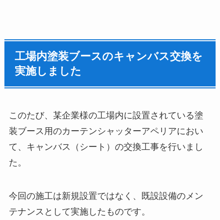
工場内塗装ブースのキャンバス交換を
実施しました
このたび、某企業様の工場内に設置されている塗
装ブース用のカーテンシャッターアペリアにおい
て、キャンバス（シート）の交換工事を行いまし
た。
今回の施工は新規設置ではなく、既設設備のメン
テナンスとして実施したものです。