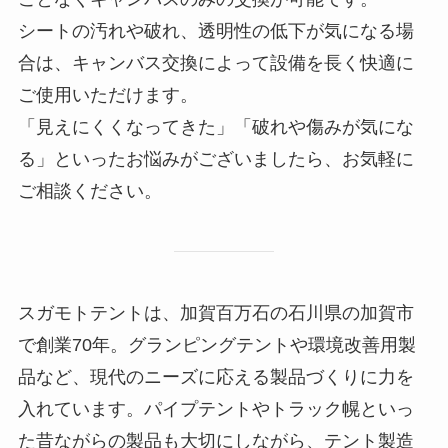
シートの汚れや破れ、透明性の低下が気になる場
合は、キャンバス交換によって設備を長く快適に
ご使用いただけます。
「見えにくくなってきた」「破れや傷みが気にな
る」といったお悩みがございましたら、お気軽に
ご相談ください。
スガモトテントは、加賀百万石の石川県の加賀市
で創業70年。グランピングテントや環境改善用製
品など、現代のニーズに応える製品づくりに力を
入れています。パイプテントやトラック幌といっ
た昔ながらの製品も大切にしながら、テント製造