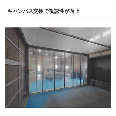
キャンバス交換で視認性が向上