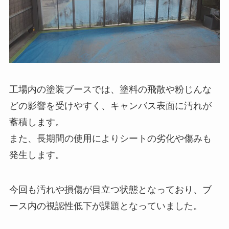
工場内の塗装ブースでは、塗料の飛散や粉じんな
どの影響を受けやすく、キャンバス表面に汚れが
蓄積します。
また、長期間の使用によりシートの劣化や傷みも
発生します。
今回も汚れや損傷が目立つ状態となっており、ブ
ース内の視認性低下が課題となっていました。