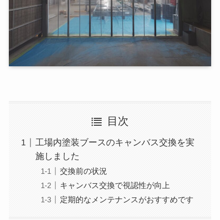
目次
工場内塗装ブースのキャンバス交換を実
施しました
交換前の状況
キャンバス交換で視認性が向上
定期的なメンテナンスがおすすめです