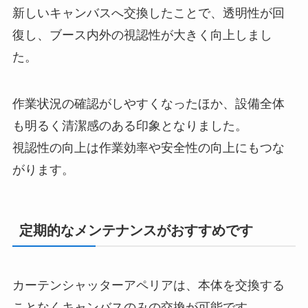
新しいキャンバスへ交換したことで、透明性が回
復し、ブース内外の視認性が大きく向上しまし
た。
作業状況の確認がしやすくなったほか、設備全体
も明るく清潔感のある印象となりました。
視認性の向上は作業効率や安全性の向上にもつな
がります。
定期的なメンテナンスがおすすめです
カーテンシャッターアペリアは、本体を交換する
ことなくキャンバスのみの交換が可能です。