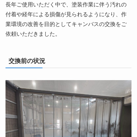
長年ご使用いただく中で、塗装作業に伴う汚れの
付着や経年による損傷が見られるようになり、作
業環境の改善を目的としてキャンバスの交換をご
依頼いただきました。
交換前の状況