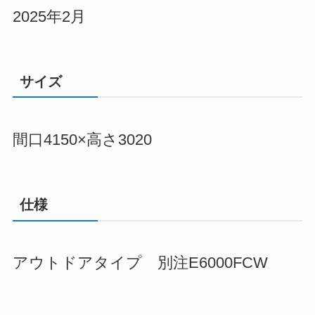
2025年2月
サイズ
間口4150×高さ3020
仕様
アウトドアタイプ 別注E6000FCW