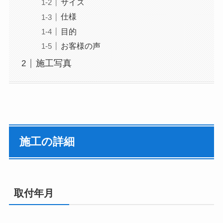
サイズ
仕様
目的
お客様の声
施工写真
施工の詳細
取付年月