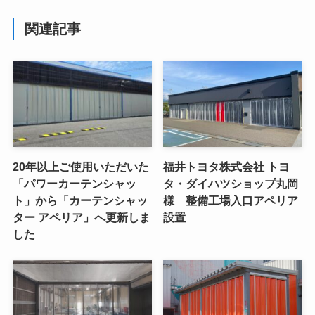
関連記事
20年以上ご使用いただいた
福井トヨタ株式会社 トヨ
「パワーカーテンシャッ
タ・ダイハツショップ丸岡
ト」から「カーテンシャッ
様 整備工場入口アペリア
ター アペリア」へ更新しま
設置
した