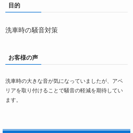
目的
洗車時の騒音対策
お客様の声
洗車時の大きな音が気になっていましたが、アペ
リアを取り付けることで騒音の軽減を期待してい
ます。