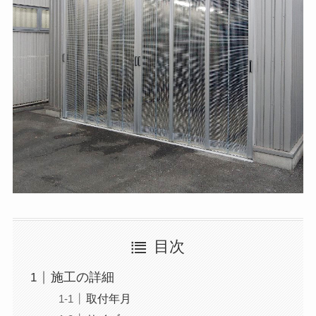
目次
施工の詳細
取付年月