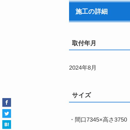
施工の詳細
取付年月
2024年8月
サイズ
・間口7345×高さ3750