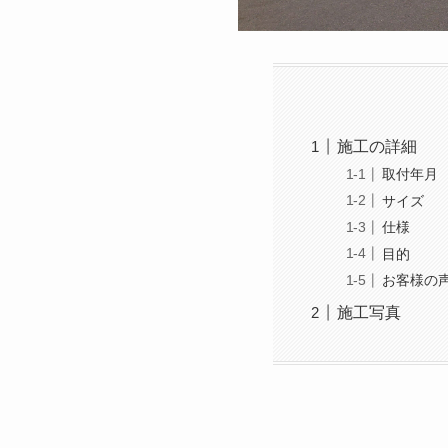
施工の詳細
取付年月
サイズ
仕様
目的
お客様の
施工写真