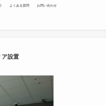
介
よくある質問
お問い合わせ
リア設置