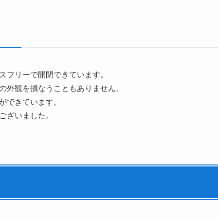
スフリーで開閉できています。
の外観を損なうこともありません。
ができています。
ございました。