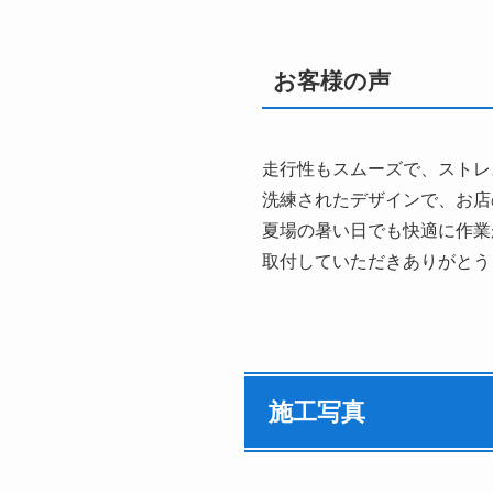
お客様の声
走行性もスムーズで、ストレ
洗練されたデザインで、お店
夏場の暑い日でも快適に作業
取付していただきありがとう
施工写真